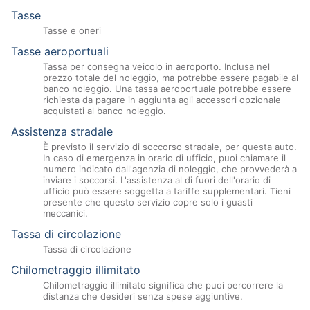
Tasse
Tasse e oneri
Tasse aeroportuali
Tassa per consegna veicolo in aeroporto. Inclusa nel
prezzo totale del noleggio, ma potrebbe essere pagabile al
banco noleggio. Una tassa aeroportuale potrebbe essere
richiesta da pagare in aggiunta agli accessori opzionale
acquistati al banco noleggio.
Assistenza stradale
È previsto il servizio di soccorso stradale, per questa auto.
In caso di emergenza in orario di ufficio, puoi chiamare il
numero indicato dall'agenzia di noleggio, che provvederà a
inviare i soccorsi. L'assistenza al di fuori dell'orario di
ufficio può essere soggetta a tariffe supplementari. Tieni
presente che questo servizio copre solo i guasti
meccanici.
Tassa di circolazione
Tassa di circolazione
Chilometraggio illimitato
Chilometraggio illimitato significa che puoi percorrere la
distanza che desideri senza spese aggiuntive.