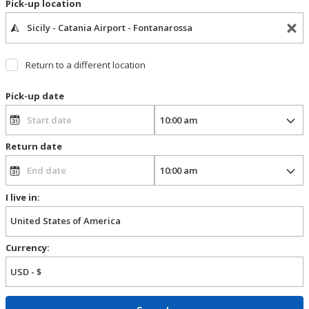
Pick-up location
Return to a different location
Pick-up date
Return date
I live in:
Currency: