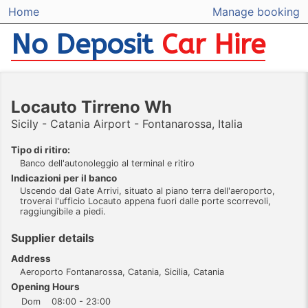
Home
Manage booking
No Deposit
Car Hire
Locauto Tirreno Wh
Sicily - Catania Airport - Fontanarossa, Italia
Tipo di ritiro:
Banco dell'autonoleggio al terminal e ritiro
Indicazioni per il banco
Uscendo dal Gate Arrivi, situato al piano terra dell'aeroporto,
troverai l'ufficio Locauto appena fuori dalle porte scorrevoli,
raggiungibile a piedi.
Supplier details
Address
Aeroporto Fontanarossa, Catania, Sicilia, Catania
Opening Hours
Dom
08:00 - 23:00